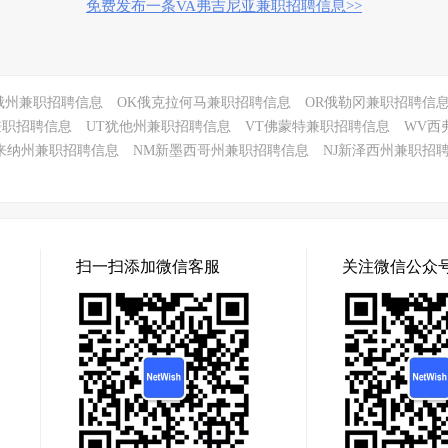
免费发布一条VA弗吉尼亚兼职招聘信息>>
俄州兼职招聘信息
OK俄克拉何马兼职招聘信息
OR俄勒冈兼职招聘信
兼职招聘信息
UT犹他州兼职招聘信息
VT佛蒙特兼职招聘信息
WV西
来纳州兼职招聘信息
NM新墨西哥州兼职招聘信息
NJ新泽西州兼职招
扫一扫添加微信客服
关注微信公众