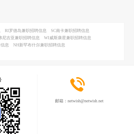
息
RI罗德岛兼职招聘信息
SC南卡兼职招聘信息
弗尼吉亚兼职招聘信息
WI威斯康星兼职招聘信息
聘信息
NH新罕布什尔兼职招聘信息
号
邮箱：
netwish@netwish.net