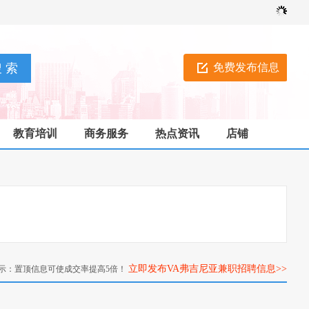
免费发布信息
教育培训
商务服务
热点资讯
店铺
立即发布VA弗吉尼亚兼职招聘信息>>
示：置顶信息可使成交率提高5倍！